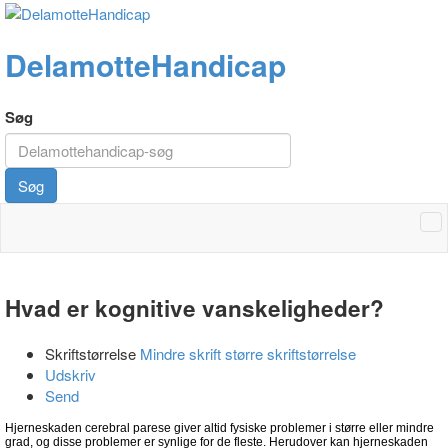
DelamotteHandicap
Søg
Søg
Hvad er kognitive vanskeligheder?
Skriftstørrelse
Mindre skrift
større skriftstørrelse
Udskriv
Send
Hjerneskaden cerebral parese giver altid fysiske problemer i større eller mindre
grad, og disse problemer er synlige for de fleste. Herudover kan hjerneskaden