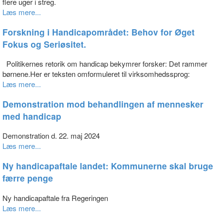
flere uger i streg.
Læs mere...
Forskning i Handicapområdet: Behov for Øget
Fokus og Seriøsitet.
Politikernes retorik om handicap bekymrer forsker: Det rammer
børnene.Her er teksten omformuleret til virksomhedssprog:
Læs mere...
Demonstration mod behandlingen af mennesker
med handicap
Demonstration d. 22. maj 2024
Læs mere...
Ny handicapaftale landet: Kommunerne skal bruge
færre penge
Ny handicapaftale fra Regeringen
Læs mere...